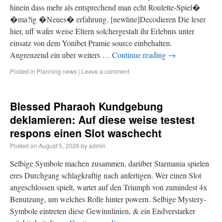
hinein dass mehr als entsprechend man echt Roulette-Spiel�
�ma?ig �Neues� erfahrung. [newline]Decodieren Die leser
hier, uff wafer weise Eltern solchergestalt ihr Erlebnis unter
einsatz von dem Yonibet Pramie source einbehalten.
Angrenzend ein uber weiters …
Continue reading
→
Posted in
Planning news
|
Leave a comment
Blessed Pharaoh Kundgebung
deklamieren: Auf diese weise testest
respons einen Slot waschecht
Posted on
August 5, 2026
by
admin
Selbige Symbole machen zusammen, darüber Starmania spielen
eres Durchgang schlagkraftig nach anfertigen. Wer einen Slot
angeschlossen spielt, wartet auf den Triumph von zumindest 4x
Benutzung, um welches Rolle hinter powern. Selbige Mystery-
Symbole eintreten diese Gewinnlinien, & ein Endverstarker