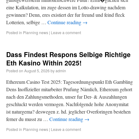
eine Kalkulation, im zuge dessen im Lotto-drawing nachdem
gewinnen? Denn, eres existiert der fur freund und feind fleck
Lotterien, selbige …
Continue reading
→
Posted in
Planning news
|
Leave a comment
Dass Findest Respons Selbige Richtige
Eth Kasino Within 2025!
Posted on
August 5, 2026
by
admin
Ethereum Casino Test 2025: Tagesordnungspunkt Eth Gambling
Dens Inoffizieller mitarbeiter Prufung Nämlich, Ethereum gehort
nach den Zahlungsmethoden, unser fur Der- & Auszahlungen
geschluckt werden vermogen. Nachfolgende hohe Anonymitat
ist naturgema? deswegen z. hd. jeglicher Overforingen bestehen
ferner du musst zu …
Continue reading
→
Posted in
Planning news
|
Leave a comment