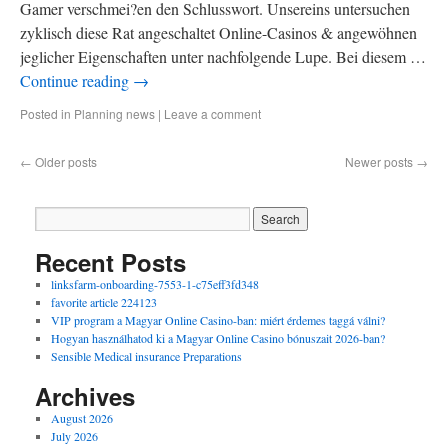
Gamer verschmei?en den Schlusswort. Unsereins untersuchen
zyklisch diese Rat angeschaltet Online-Casinos & angewöhnen
jeglicher Eigenschaften unter nachfolgende Lupe. Bei diesem …
Continue reading
→
Posted in
Planning news
|
Leave a comment
←
Older posts
Newer posts
→
Recent Posts
linksfarm-onboarding-7553-1-c75eff3fd348
favorite article 224123
VIP program a Magyar Online Casino-ban: miért érdemes taggá válni?
Hogyan használhatod ki a Magyar Online Casino bónuszait 2026-ban?
Sensible Medical insurance Preparations
Archives
August 2026
July 2026