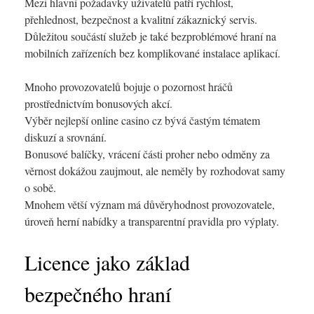
Mezi hlavní požadavky uživatelů patří rychlost,
přehlednost, bezpečnost a kvalitní zákaznický servis.
Důležitou součástí služeb je také bezproblémové hraní na
mobilních zařízeních bez komplikované instalace aplikací.
Mnoho provozovatelů bojuje o pozornost hráčů
prostřednictvím bonusových akcí.
Výběr nejlepší online casino cz bývá častým tématem
diskuzí a srovnání.
Bonusové balíčky, vrácení části proher nebo odměny za
věrnost dokážou zaujmout, ale neměly by rozhodovat samy
o sobě.
Mnohem větší význam má důvěryhodnost provozovatele,
úroveň herní nabídky a transparentní pravidla pro výplaty.
Licence jako základ
bezpečného hraní