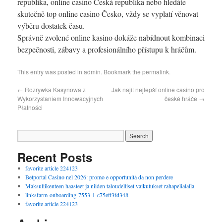
republika, online casino Česká republika nebo hledáte
skutečně top online casino Česko, vždy se vyplatí věnovat
výběru dostatek času.
Správně zvolené online kasino dokáže nabídnout kombinaci
bezpečnosti, zábavy a profesionálního přístupu k hráčům.
This entry was posted in
admin
. Bookmark the
permalink
.
←
Rozrywka Kasynowa z
Jak najít nejlepší online casino pro
Wykorzystaniem Innowacyjnych
české hráče
→
Płatności
Recent Posts
favorite article 224123
Betportal Casino nel 2026: promo e opportunità da non perdere
Maksuliikenteen haasteet ja niiden taloudelliset vaikutukset rahapelialalla
linksfarm-onboarding-7553-1-c75eff3fd348
favorite article 224123